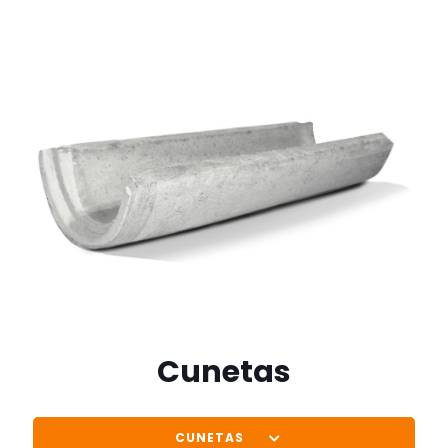
Cunetas
CUNETAS