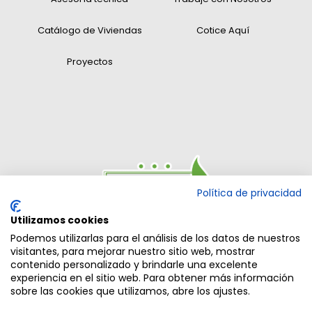
Catálogo de Viviendas
Cotice Aquí
Proyectos
Política de privacidad
Utilizamos cookies
Podemos utilizarlas para el análisis de los datos de nuestros
visitantes, para mejorar nuestro sitio web, mostrar
contenido personalizado y brindarle una excelente
experiencia en el sitio web. Para obtener más información
sobre las cookies que utilizamos, abre los ajustes.
© 2021 CONCREPAL - Todos los derechos reservados | Diseño:
ARWEB.com