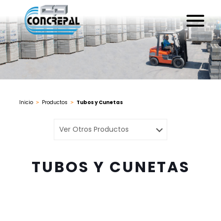
Inicio
Productos
Tubos y Cunetas
>
>
TUBOS Y CUNETAS