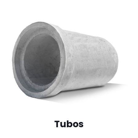
Tubos