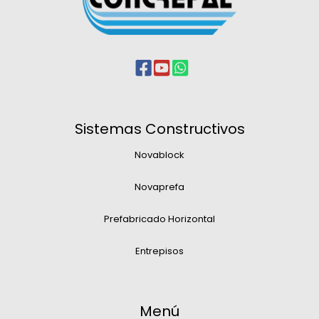
Sistemas Constructivos
Novablock
Novaprefa
Prefabricado Horizontal
Entrepisos
Menú