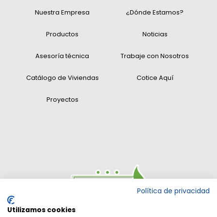
Nuestra Empresa
¿Dónde Estamos?
Productos
Noticias
Asesoría técnica
Trabaje con Nosotros
Catálogo de Viviendas
Cotice Aquí
Proyectos
Política de privacidad
Utilizamos cookies