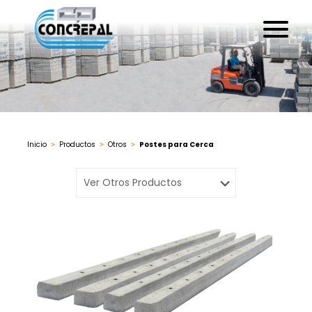
Inicio
Productos
Otros
Postes para Cerca
>
>
>