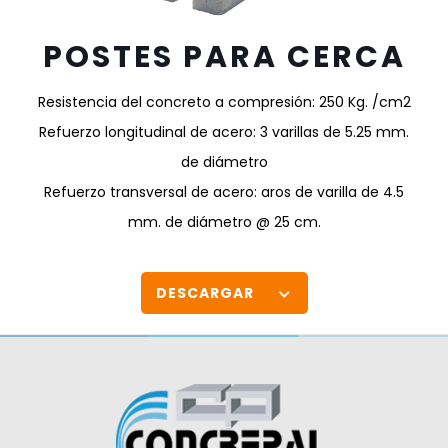
POSTES PARA CERCA
Resistencia del concreto a compresión: 250 Kg. /cm
2
Refuerzo longitudinal de acero: 3 varillas de 5.25 mm.
de diámetro
Refuerzo transversal de acero: aros de varilla de 4.5
mm. de diámetro @ 25
cm.
DESCARGAR